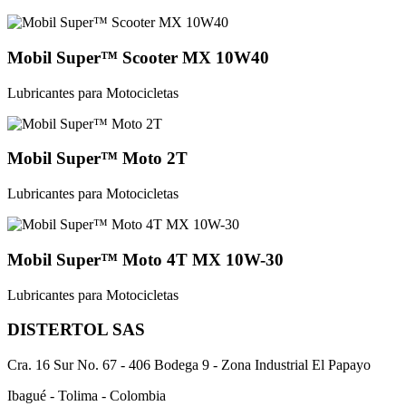
Mobil Super™ Scooter MX 10W40
Lubricantes para Motocicletas
Mobil Super™ Moto 2T
Lubricantes para Motocicletas
Mobil Super™ Moto 4T MX 10W-30
Lubricantes para Motocicletas
DISTERTOL SAS
Cra. 16 Sur No. 67 - 406 Bodega 9 - Zona Industrial El Papayo
Ibagué - Tolima - Colombia