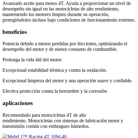
Avanzado aceite para motos 4T. Ayuda a proporcionar un nivel de
desempeño sin igual en las motocicletas de alto rendimiento,
manteniendo los motores limpios durante su operación,
protegiéndolos incluso bajo condiciones de funcionamiento extremo.
beneficios
Potencia debido a menos perdidas por fricciones, optimizando el
desempeño del motor y de menor consumo de combustible.
Prolonga la vida útil del motor.
Excepcional estabilidad térmica y contra la oxidación.
Excepcional limpieza del motor y una operación suave y confiable.
Efectiva protección contra la herrumbre y la corrosión
aplicaciones
Recomendado para motocicletas 4T de alto
rendimiento. Motocicletas con sistemas de lubricación motor y
transmisión común con embragues húmedos.