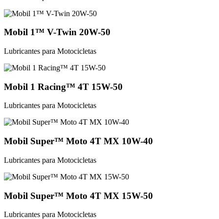
Mobil 1™ V-Twin 20W-50
Lubricantes para Motocicletas
Mobil 1 Racing™ 4T 15W-50
Lubricantes para Motocicletas
Mobil Super™ Moto 4T MX 10W-40
Lubricantes para Motocicletas
Mobil Super™ Moto 4T MX 15W-50
Lubricantes para Motocicletas