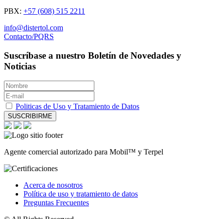
PBX:
+57 (608) 515 2211
info@distertol.com
Contacto/PQRS
Suscríbase a nuestro Boletín de Novedades y
Noticias
Politicas de Uso y Tratamiento de Datos
SUSCRIBIRME
Agente comercial autorizado para Mobil™ y Terpel
Acerca de nosotros
Política de uso y tratamiento de datos
Preguntas Frecuentes