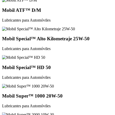
Mobil ATF™ D/M
Lubricantes para Automóviles
Mobil Special™ Alto Kilometraje 25W-50
Lubricantes para Automóviles
Mobil Special™ HD 50
Lubricantes para Automóviles
Mobil Super™ 1000 20W-50
Lubricantes para Automóviles