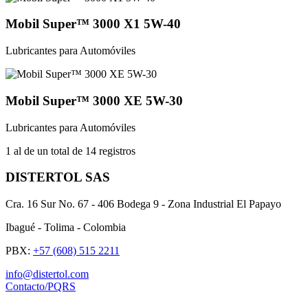
Mobil Super™ 3000 X1 5W-40
Lubricantes para Automóviles
Mobil Super™ 3000 XE 5W-30
Lubricantes para Automóviles
1 al de un total de
14 registros
DISTERTOL SAS
Cra. 16 Sur No. 67 - 406 Bodega 9 - Zona Industrial El Papayo
Ibagué - Tolima - Colombia
PBX:
+57 (608) 515 2211
info@distertol.com
Contacto/PQRS